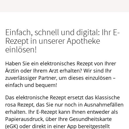
Einfach, schnell und digital: Ihr E-
Rezept in unserer Apotheke
einlösen!
Haben Sie ein elektronisches Rezept von Ihrer
Ärztin oder Ihrem Arzt erhalten? Wir sind Ihr
zuverlässiger Partner, um dieses einzulösen –
einfach und bequem!
Das elektronische Rezept ersetzt das klassische
rosa Rezept, das Sie nur noch in Ausnahmefällen
erhalten. Ihr E-Rezept kann Ihnen entweder als
Papierausdruck, über Ihre Gesundheitskarte
(eGK) oder direkt in einer App bereitgestellt