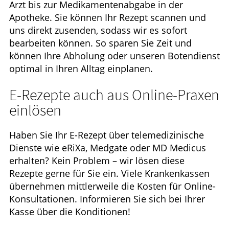
Arzt bis zur Medikamentenabgabe in der
Apotheke. Sie können Ihr Rezept scannen und
uns direkt zusenden, sodass wir es sofort
bearbeiten können. So sparen Sie Zeit und
können Ihre Abholung oder unseren Botendienst
optimal in Ihren Alltag einplanen.
E-Rezepte auch aus Online-Praxen
einlösen
Haben Sie Ihr E-Rezept über telemedizinische
Dienste wie eRiXa, Medgate oder MD Medicus
erhalten? Kein Problem – wir lösen diese
Rezepte gerne für Sie ein. Viele Krankenkassen
übernehmen mittlerweile die Kosten für Online-
Konsultationen. Informieren Sie sich bei Ihrer
Kasse über die Konditionen!