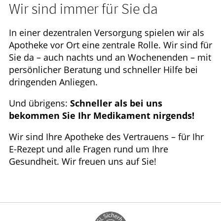
Wir sind immer für Sie da
In einer dezentralen Versorgung spielen wir als
Apotheke vor Ort eine zentrale Rolle. Wir sind für
Sie da – auch nachts und an Wochenenden – mit
persönlicher Beratung und schneller Hilfe bei
dringenden Anliegen.
Und übrigens:
Schneller als bei uns
bekommen Sie Ihr Medikament nirgends!
Wir sind Ihre Apotheke des Vertrauens – für Ihr
E-Rezept und alle Fragen rund um Ihre
Gesundheit. Wir freuen uns auf Sie!