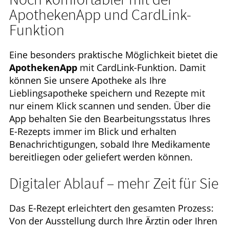
ApothekenApp und CardLink-
Funktion
Eine besonders praktische Möglichkeit bietet die
ApothekenApp
mit CardLink-Funktion. Damit
können Sie unsere Apotheke als Ihre
Lieblingsapotheke speichern und Rezepte mit
nur einem Klick scannen und senden. Über die
App behalten Sie den Bearbeitungsstatus Ihres
E-Rezepts immer im Blick und erhalten
Benachrichtigungen, sobald Ihre Medikamente
bereitliegen oder geliefert werden können.
Digitaler Ablauf – mehr Zeit für Sie
Das E-Rezept erleichtert den gesamten Prozess:
Von der Ausstellung durch Ihre Ärztin oder Ihren