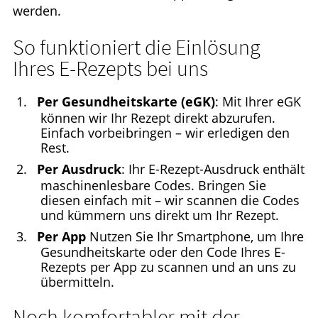
werden.
So funktioniert die Einlösung
Ihres E-Rezepts bei uns
Per Gesundheitskarte (eGK)
: Mit Ihrer eGK
können wir Ihr Rezept direkt abzurufen.
Einfach vorbeibringen – wir erledigen den
Rest.
Per Ausdruck
: Ihr E-Rezept-Ausdruck enthält
maschinenlesbare Codes. Bringen Sie
diesen einfach mit – wir scannen die Codes
und kümmern uns direkt um Ihr Rezept.
Per App
Nutzen Sie Ihr Smartphone, um Ihre
Gesundheitskarte oder den Code Ihres E-
Rezepts per App zu scannen und an uns zu
übermitteln.
Noch komfortabler mit der